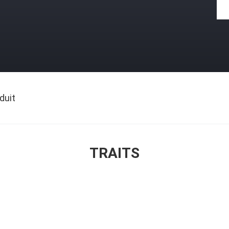
duit
TRAITS