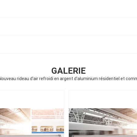
GALERIE
ouveau rideau d'air refroidi en argent d'aluminium résidentiel et com