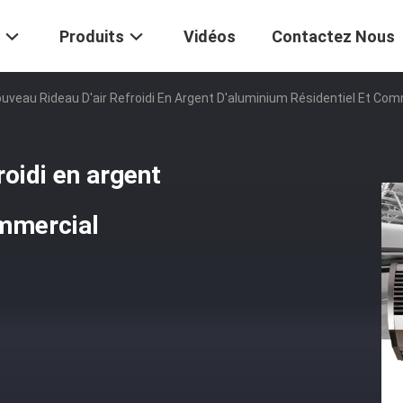
Produits
Vidéos
Contactez Nous
uveau Rideau D'air Refroidi En Argent D'aluminium Résidentiel Et Com
roidi en argent
ommercial