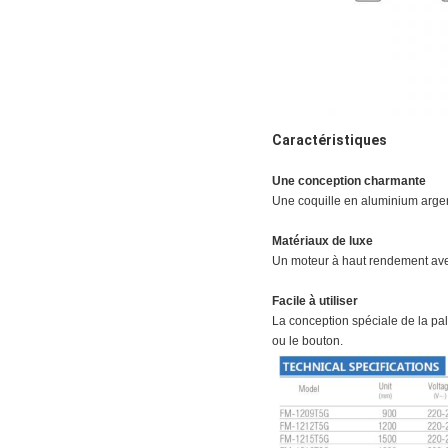
Caractéristiques
Une conception charmante
Une coquille en aluminium arge
Matériaux de luxe
Un moteur à haut rendement ave
Facile à utiliser
La conception spéciale de la pale
ou le bouton.