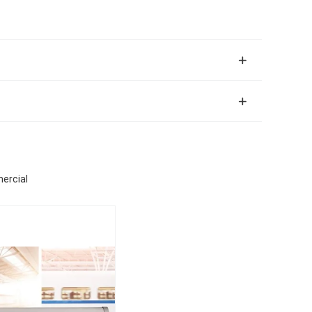
mercial