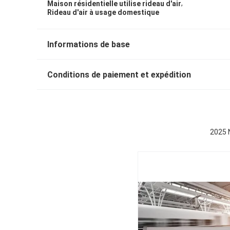
,
Maison résidentielle utilise rideau d'air
Rideau d'air à usage domestique
Informations de base
Conditions de paiement et expédition
2025 N