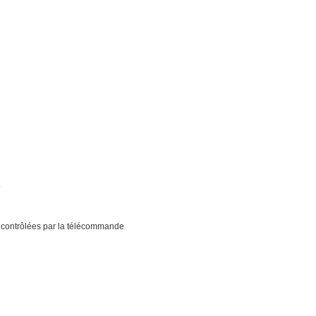
.
 contrôlées par la télécommande