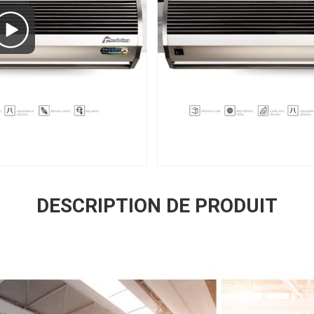
DESCRIPTION DE PRODUIT