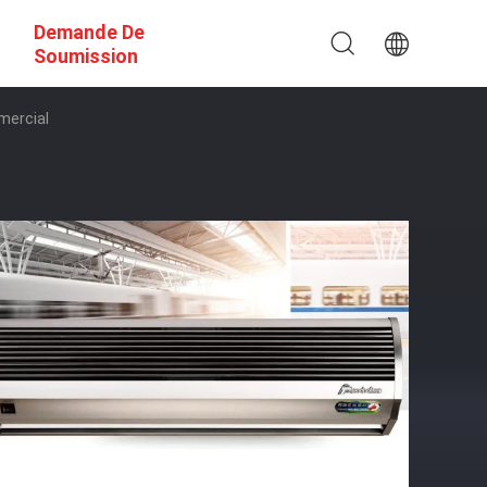
Demande De
Soumission
mercial