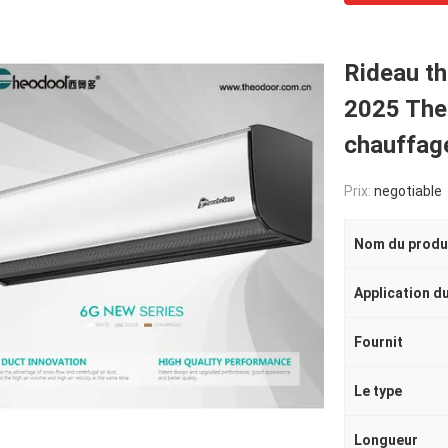
Rideau th
2025 The
chauffag
Prix:
negotiable
Nom du produ
Application du
Fournit
Le type
Longueur