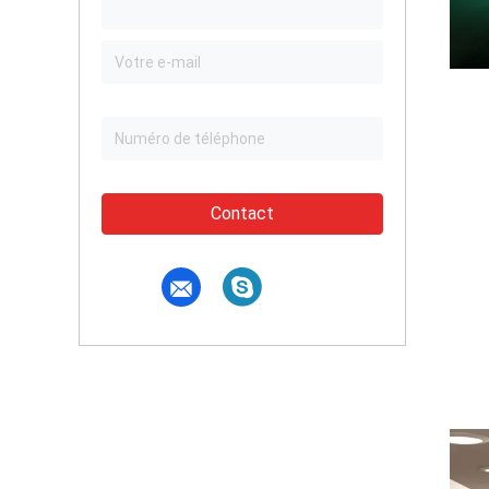
Contact