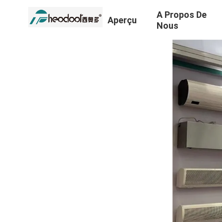
A Propos De
Aperçu
Nous