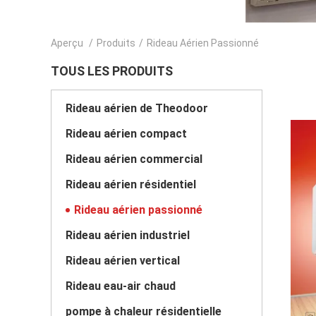
Aperçu
/
Produits
/
Rideau Aérien Passionné
TOUS LES PRODUITS
Rideau aérien de Theodoor
Rideau aérien compact
Rideau aérien commercial
Rideau aérien résidentiel
Rideau aérien passionné
Rideau aérien industriel
Rideau aérien vertical
Rideau eau-air chaud
pompe à chaleur résidentielle