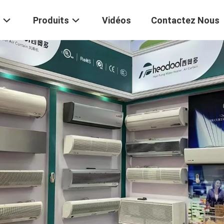
Produits
Vidéos
Contactez Nous