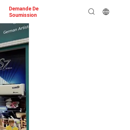
Demande De
Soumission