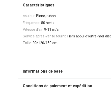
Caractéristiques
couleur:
Blanc, ruban
Fréquence:
50 hertz
Vitesse d'air:
9-11 m/s
Service après-vente fourni:
Tiers appui d'outre-mer dis
Taille:
90/120/150 cm
Informations de base
Conditions de paiement et expédition