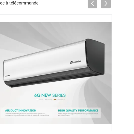
 avec à télécommande