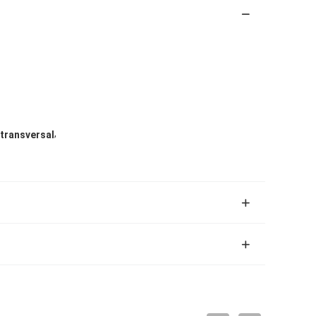
,
 transversal