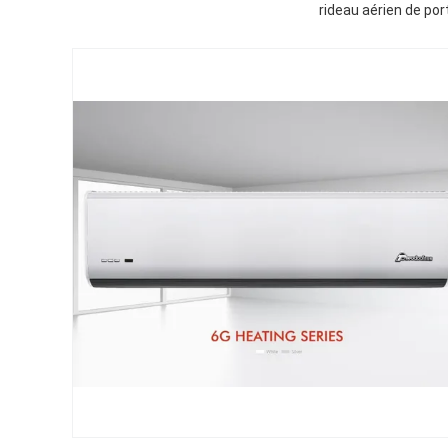
rideau aérien de po