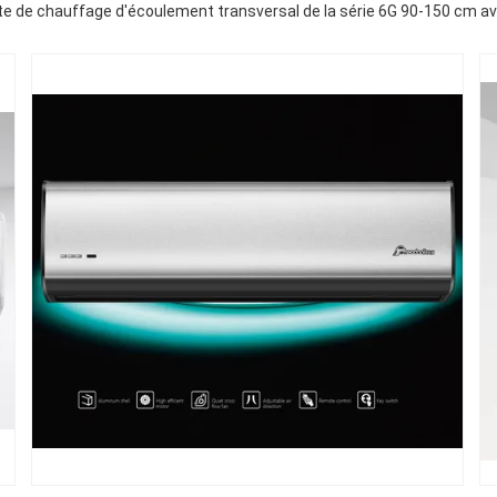
rte de chauffage d'écoulement transversal de la série 6G 90-150 cm