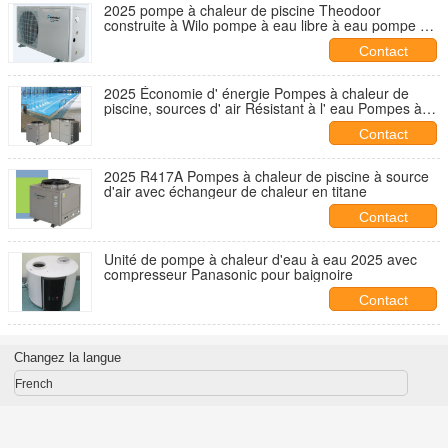
2025 pompe à chaleur de piscine Theodoor
construite à Wilo pompe à eau libre à eau pompe à
chaleur R417a
Contact
2025 Économie d' énergie Pompes à chaleur de
piscine, sources d' air Résistant à l' eau Pompes à
chaleur
Contact
2025 R417A Pompes à chaleur de piscine à source
d'air avec échangeur de chaleur en titane
Contact
Unité de pompe à chaleur d'eau à eau 2025 avec
compresseur Panasonic pour baignoire
Contact
Changez la langue
French