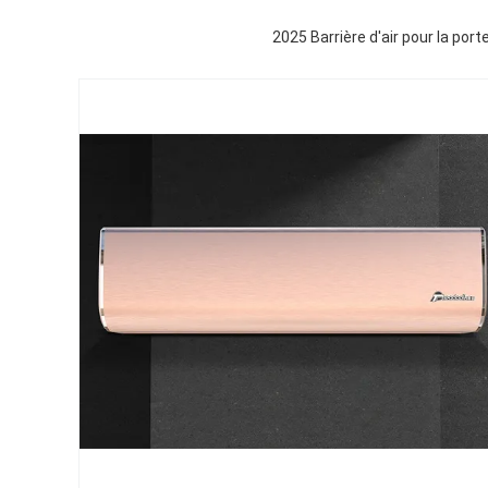
2025 Barrière d'air pour la por