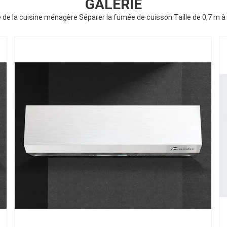
GALERIE
te de la cuisine ménagère Séparer la fumée de cuisson Taille de 0,7 m à