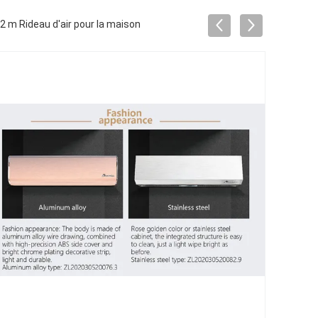
 2 m Rideau d'air pour la maison