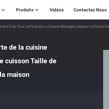
Produits
Vidéos
Contactez Nous
rrière D'air Pour La Porte De La Cuisine Ménagère Séparer La Fumée De
te de la cuisine
 cuisson Taille de
 la maison