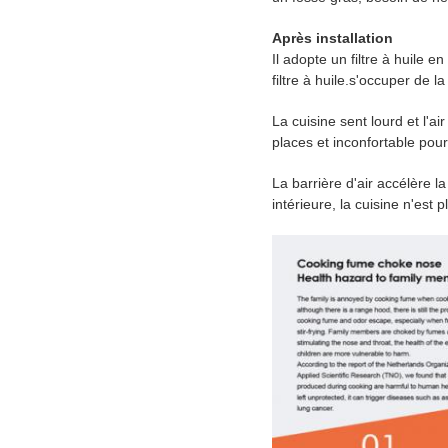
Après installation
Il adopte un filtre à huile 
filtre à huile.s'occuper de l
La cuisine sent lourd et l'a
places et inconfortable pour 
La barrière d'air accélère la
intérieure, la cuisine n'est