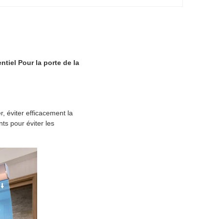
ntiel Pour la porte de la
r, éviter efficacement la
ts pour éviter les