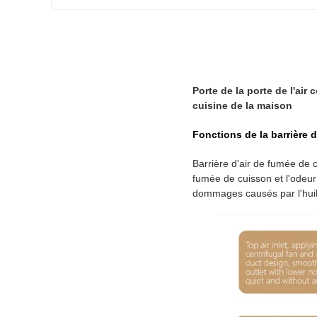
Porte de la porte de l'air 
cuisine de la maison
Fonctions de la barrière 
Barrière d'air de fumée de c
fumée de cuisson et l'odeur 
dommages causés par l'hui