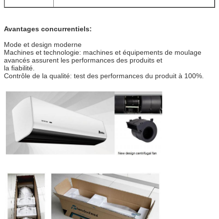
Avantages concurrentiels:
Mode et design moderne
Machines et technologie: machines et équipements de moulage
avancés assurent les performances des produits et
la fiabilité.
Contrôle de la qualité: test des performances du produit à 100%.