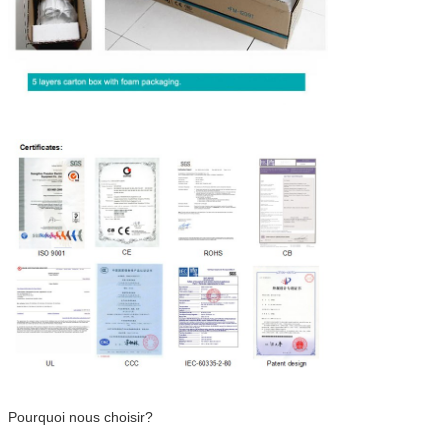
Pourquoi nous choisir?