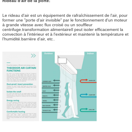
Rideau d'air de la porte:
Le rideau d'air est un équipement de rafraîchissement de l'air, pour
former une "porte d'air invisible" par le fonctionnement d'un moteur
à grande vitesse avec flux croisé ou un souffleur
centrifuge.transformation alimentaireIl peut isoler efficacement la
convection à l'intérieur et à l'extérieur et maintenir la température et
l'humidité.barrière d'air, etc..