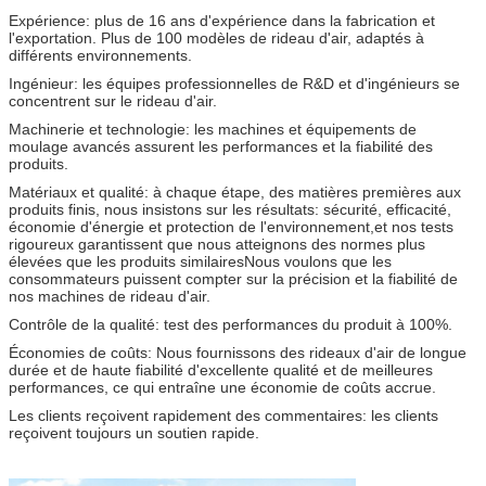
Expérience: plus de 16 ans d'expérience dans la fabrication et
l'exportation. Plus de 100 modèles de rideau d'air, adaptés à
différents environnements.
Ingénieur: les équipes professionnelles de R&D et d'ingénieurs se
concentrent sur le rideau d'air.
Machinerie et technologie: les machines et équipements de
moulage avancés assurent les performances et la fiabilité des
produits.
Matériaux et qualité: à chaque étape, des matières premières aux
produits finis, nous insistons sur les résultats: sécurité, efficacité,
économie d'énergie et protection de l'environnement,et nos tests
rigoureux garantissent que nous atteignons des normes plus
élevées que les produits similairesNous voulons que les
consommateurs puissent compter sur la précision et la fiabilité de
nos machines de rideau d'air.
Contrôle de la qualité: test des performances du produit à 100%.
Économies de coûts: Nous fournissons des rideaux d'air de longue
durée et de haute fiabilité d'excellente qualité et de meilleures
performances, ce qui entraîne une économie de coûts accrue.
Les clients reçoivent rapidement des commentaires: les clients
reçoivent toujours un soutien rapide.