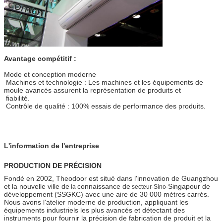
Avantage compétitif :
Mode et conception moderne
Machines et technologie : Les machines et les équipements de
moule avancés assurent la représentation de produits et
fiabilité.
Contrôle de qualité : 100% essais de performance des produits.
L'information de l'entreprise
PRODUCTION DE PRÉCISION
Fondé en 2002, Theodoor est situé dans l'innovation de Guangzhou
et la nouvelle ville de
connaissance de
Singapour de
la
secteur-Sino-
développement (SSGKC) avec une aire de 30 000 mètres carrés.
Nous avons l'atelier moderne de production, appliquant les
équipements industriels les plus avancés et détectant des
instruments pour fournir la précision de fabrication de produit et la