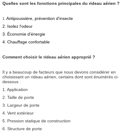
Quelles sont les fonctions principales du rideau aérien ?
Antipoussière, prévention d'insecte
1.
2. Isolez l'odeur
3. Économie d'énergie
4. Chauffage confortable
Comment choisir le rideau aérien approprié ?
Il y a beaucoup de facteurs que nous devons considérer en
choisissant un rideau aérien, certains dont sont énumérés ci-
dessous :
1. Application
2. Taille de porte
3. Largeur de porte
4. Vent extérieur
5. Pression statique de construction
6. Structure de porte