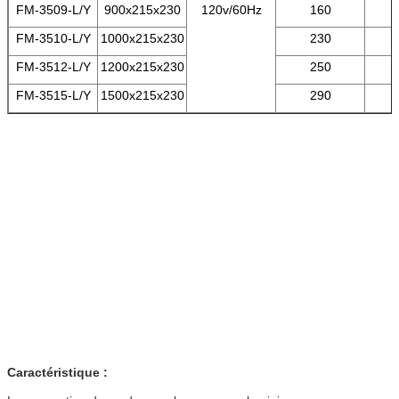
FM-3509-L/Y
900x215x230
120v/60Hz
160
FM-3510-L/Y
1000x215x230
230
FM-3512-L/Y
1200x215x230
250
FM-3515-L/Y
1500x215x230
290
Caractéristique :