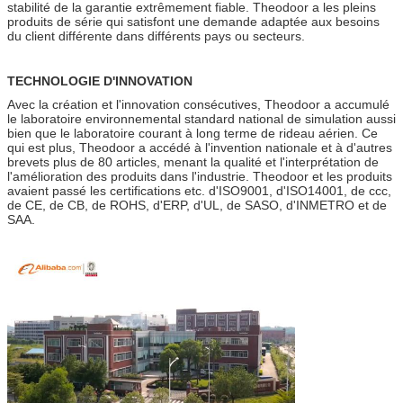
stabilité de la garantie extrêmement fiable. Theodoor a les pleins
produits de série qui satisfont une demande adaptée aux besoins
du client différente dans différents pays ou secteurs.
TECHNOLOGIE D'INNOVATION
Avec la création et l'innovation consécutives, Theodoor a accumulé
le laboratoire environnemental standard national de simulation aussi
bien que le laboratoire courant à long terme de rideau aérien. Ce
qui est plus, Theodoor a accédé à l'invention nationale et à d'autres
brevets plus de 80 articles, menant la qualité et l'interprétation de
l'amélioration des produits dans l'industrie. Theodoor et les produits
avaient passé les certifications etc. d'ISO9001, d'ISO14001, de ccc,
de CE, de CB, de ROHS, d'ERP, d'UL, de SASO, d'INMETRO et de
SAA.