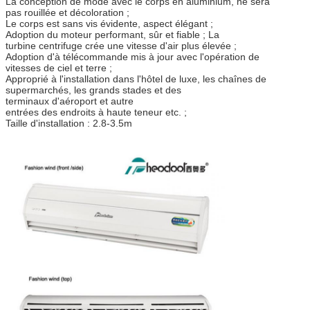
La conception de mode avec le corps en aluminium, ne sera
pas rouillée et décoloration ;
Le corps est sans vis évidente, aspect élégant ;
Adoption du moteur performant, sûr et fiable ; La
turbine centrifuge crée une vitesse d'air plus élevée ;
Adoption d'à télécommande mis à jour avec l'opération de
vitesses de ciel et terre ;
Approprié à l'installation dans l'hôtel de luxe, les chaînes de
supermarchés, les grands stades et des
terminaux d'aéroport et autre
entrées des endroits à haute teneur etc. ;
Taille d'installation : 2.8-3.5m