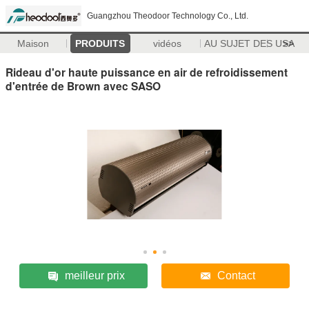
Guangzhou Theodoor Technology Co., Ltd.
Maison
PRODUITS
vidéos
AU SUJET DES USA
>>
Rideau d'or haute puissance en air de refroidissement
d'entrée de Brown avec SASO
meilleur prix
Contact