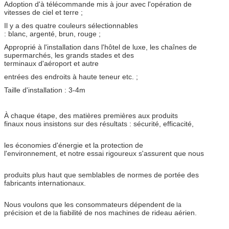
Adoption d'à télécommande mis à jour avec l'opération de
vitesses de ciel et terre ;
Il y a des quatre couleurs sélectionnables
: blanc, argenté, brun, rouge ;
Approprié à l'installation dans l'hôtel de luxe, les chaînes de
supermarchés, les grands stades et des
terminaux d'aéroport et autre
entrées des endroits à haute teneur etc. ;
Taille d'installation : 3-4m
À chaque étape, des matières premières aux produits
finaux nous insistons sur des résultats : sécurité, efficacité,
les économies d'énergie et la protection de
l'environnement, et notre essai rigoureux s'assurent que nous
produits plus haut que semblables de normes de portée des
fabricants internationaux.
Nous voulons que les consommateurs dépendent de
la
précision et de
fiabilité de nos machines de rideau aérien.
la