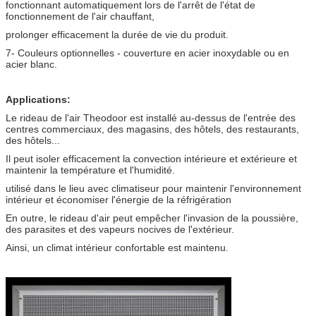
fonctionnant automatiquement lors de l'arrêt de l'état de
fonctionnement de l'air chauffant,
prolonger efficacement la durée de vie du produit.
7- Couleurs optionnelles - couverture en acier inoxydable ou en
acier blanc.
Applications:
Le rideau de l'air Theodoor est installé au-dessus de l'entrée des
centres commerciaux, des magasins, des hôtels, des restaurants,
des hôtels...
Il peut isoler efficacement la convection intérieure et extérieure et
maintenir la température et l'humidité.
utilisé dans le lieu avec climatiseur pour maintenir l'environnement
intérieur et économiser l'énergie de la réfrigération
En outre, le rideau d'air peut empêcher l'invasion de la poussière,
des parasites et des vapeurs nocives de l'extérieur.
Ainsi, un climat intérieur confortable est maintenu.