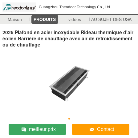
Guangzhou Theodoor Technology Co., Ltd.
Maison
PRODUITS
vidéos
AU SUJET DES USA
>>
2025 Plafond en acier inoxydable Rideau thermique d'air
éolien Barrière de chauffage avec air de refroidissement
ou de chauffage
meilleur prix
Contact