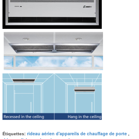
rideau aérien d'appareils de chauffage de porte
Étiquettes:
,