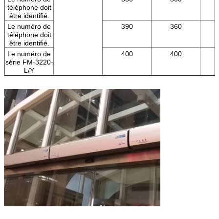
téléphone doit
être identifié.
Le numéro de
390
360
téléphone doit
être identifié.
Le numéro de
400
400
série FM-3220-
L/Y