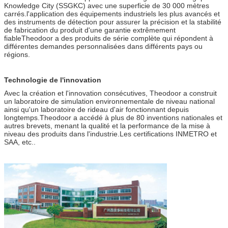
Knowledge City (SSGKC) avec une superficie de 30 000 mètres
carrés.l'application des équipements industriels les plus avancés et
des instruments de détection pour assurer la précision et la stabilité
de fabrication du produit d'une garantie extrêmement
fiableTheodoor a des produits de série complète qui répondent à
différentes demandes personnalisées dans différents pays ou
régions.
Technologie de l'innovation
Avec la création et l'innovation consécutives, Theodoor a construit
un laboratoire de simulation environnementale de niveau national
ainsi qu'un laboratoire de rideau d'air fonctionnant depuis
longtemps.Theodoor a accédé à plus de 80 inventions nationales et
autres brevets, menant la qualité et la performance de la mise à
niveau des produits dans l'industrie.Les certifications INMETRO et
SAA, etc..