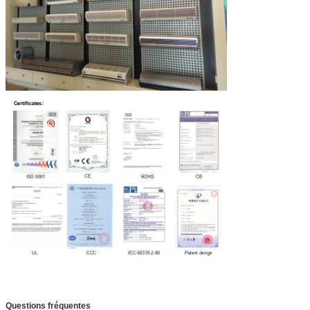
Questions fréquentes