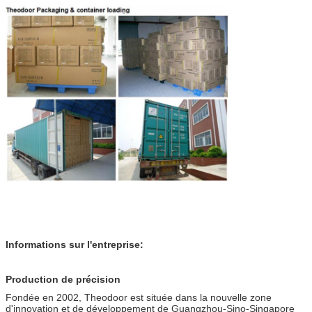
Informations sur l'entreprise:
Production de précision
Fondée en 2002, Theodoor est située dans la nouvelle zone
d'innovation et de développement de Guangzhou-Sino-Singapore