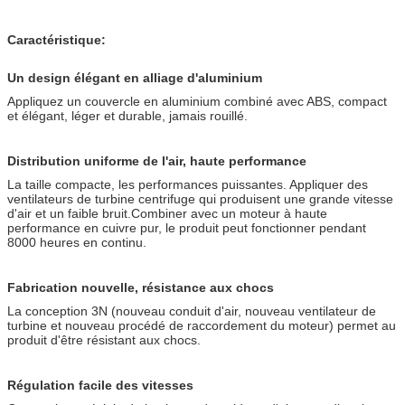
Caractéristique:
Un design élégant en alliage d'aluminium
Appliquez un couvercle en aluminium combiné avec ABS, compact
et élégant, léger et durable, jamais rouillé.
Distribution uniforme de l'air, haute performance
La taille compacte, les performances puissantes. Appliquer des
ventilateurs de turbine centrifuge qui produisent une grande vitesse
d'air et un faible bruit.Combiner avec un moteur à haute
performance en cuivre pur, le produit peut fonctionner pendant
8000 heures en continu.
Fabrication nouvelle, résistance aux chocs
La conception 3N (nouveau conduit d'air, nouveau ventilateur de
turbine et nouveau procédé de raccordement du moteur) permet au
produit d'être résistant aux chocs.
Régulation facile des vitesses