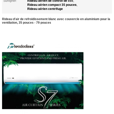
Rideau aérien de contrat de ccc
Surligner:
,
Rideau aérien compact 35 pouces
,
Rideau aérien centrifuge
Rideau d'air de refroidissement blanc avec couvercle en aluminium pour la
ventilation, 35 pouces - 79 pouces