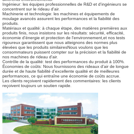
Ingénieur: les équipes professionnelles de R&D et d'ingénieurs se
concentrent sur le rideau d'air.
Machinerie et technologie: les machines et équipements de
moulage avancés assurent les performances et la fiabilité des
produits.
Matériaux et qualité: à chaque étape, des matières premières aux
produits finis, nous insistons sur les résultats: sécurité, efficacité,
économie d'énergie et protection de l'environnement,et nos tests
rigoureux garantissent que nous atteignons des normes plus
élevées que les produits similairesNous voulons que les
consommateurs puissent compter sur la précision et la fiabilité de
nos machines de rideau d'air.
Contrôle de la qualité: test des performances du produit à 100%.
Économies de coûts: Nous fournissons des rideaux d'air de longue
durée et de haute fiabilité d'excellente qualité et de meilleures
performances, ce qui entraîne une économie de coûts accrue.
Les clients reçoivent rapidement des commentaires: les clients
reçoivent toujours un soutien rapide.