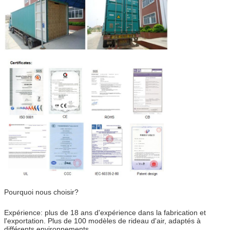
Pourquoi nous choisir?
Expérience: plus de 18 ans d'expérience dans la fabrication et
l'exportation. Plus de 100 modèles de rideau d'air, adaptés à
différents environnements.