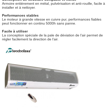
Armoire entièrement en métal, pulvérisation et anti-rouille, facile à
installer et à nettoyer.
Performances stables
Le moteur à grande vitesse en cuivre pur, performances fiables
peut fonctionner en continu 5000h sans panne.
Facile à utiliser
La conception spéciale de la pale de déviation de l'air permet de
régler facilement la direction de l'air.