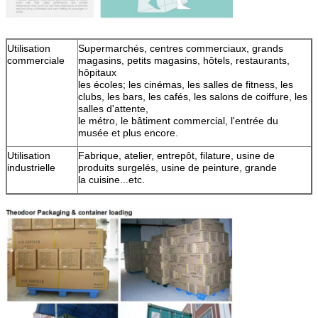
Utilisation
Supermarchés, centres commerciaux, grands
commerciale
magasins, petits magasins, hôtels, restaurants,
hôpitaux
les écoles; les cinémas, les salles de fitness, les
clubs, les bars, les cafés, les salons de coiffure, les
salles d'attente,
le métro, le bâtiment commercial, l'entrée du
musée et plus encore.
Utilisation
Fabrique, atelier, entrepôt, filature, usine de
industrielle
produits surgelés, usine de peinture, grande
la cuisine...etc.