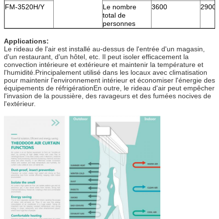
FM-3520H/Y
Le nombre
3600
2900
total de
personnes
Applications:
Le rideau de l'air est installé au-dessus de l'entrée d'un magasin,
d'un restaurant, d'un hôtel, etc. Il peut isoler efficacement la
convection intérieure et extérieure et maintenir la température et
l'humidité.Principalement utilisé dans les locaux avec climatisation
pour maintenir l'environnement intérieur et économiser l'énergie des
équipements de réfrigérationEn outre, le rideau d'air peut empêcher
l'invasion de la poussière, des ravageurs et des fumées nocives de
l'extérieur.