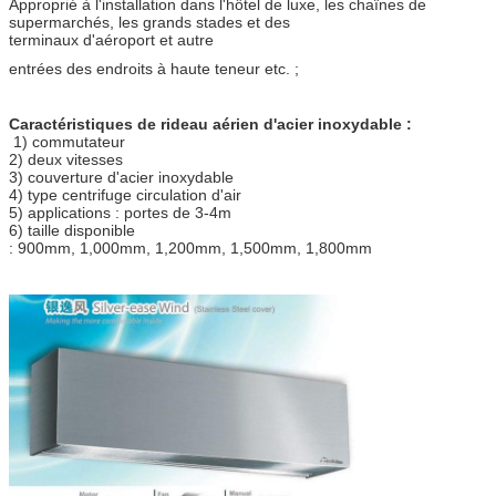
Approprié à l'installation dans l'hôtel de luxe, les chaînes de
supermarchés, les grands stades et des
terminaux d'aéroport et autre
entrées des endroits à haute teneur etc. ;
Caractéristiques de rideau aérien d'acier inoxydable :
1) commutateur
2) deux vitesses
3) couverture d'acier inoxydable
4) type centrifuge circulation d'air
5) applications : portes de 3-4m
6) taille disponible
: 900mm, 1,000mm, 1,200mm, 1,500mm, 1,800mm