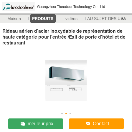
Guangzhou Theodoor Technology Co., Ltd.
Maison
PRODUITS
vidéos
AU SUJET DES USA
>>
Rideau aérien d'acier inoxydable de représentation de
haute catégorie pour l'entrée /Exit de porte d'hôtel et de
restaurant
meilleur prix
Contact