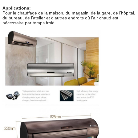
Applications:
Pour le chauffage de la maison, du magasin, de la gare, de l'hôpital,
du bureau, de l'atelier et d'autres endroits où l'air chaud est
nécessaire par temps froid.