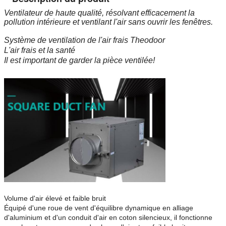
Ventilateur de haute qualité, résolvant efficacement la
pollution intérieure et ventilant l'air sans ouvrir les fenêtres.
Système de ventilation de l'air frais Theodoor
L'air frais et la santé
Il est important de garder la pièce ventilée!
Volume d'air élevé et faible bruit
Équipé d'une roue de vent d'équilibre dynamique en alliage
d'aluminium et d'un conduit d'air en coton silencieux, il fonctionne