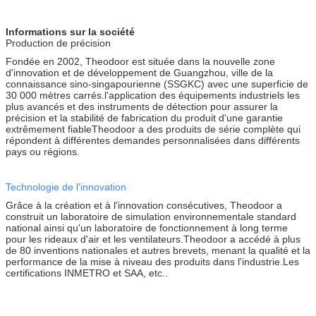
Informations sur la société
Production de précision
Fondée en 2002, Theodoor est située dans la nouvelle zone
d'innovation et de développement de Guangzhou, ville de la
connaissance sino-singapourienne (SSGKC) avec une superficie de
30 000 mètres carrés.l'application des équipements industriels les
plus avancés et des instruments de détection pour assurer la
précision et la stabilité de fabrication du produit d'une garantie
extrêmement fiableTheodoor a des produits de série complète qui
répondent à différentes demandes personnalisées dans différents
pays ou régions.
Technologie de l'innovation
Grâce à la création et à l'innovation consécutives, Theodoor a
construit un laboratoire de simulation environnementale standard
national ainsi qu'un laboratoire de fonctionnement à long terme
pour les rideaux d'air et les ventilateurs.Theodoor a accédé à plus
de 80 inventions nationales et autres brevets, menant la qualité et la
performance de la mise à niveau des produits dans l'industrie.Les
certifications INMETRO et SAA, etc..