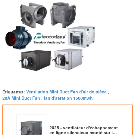
Ventilation Mini Duct Fan d'air de pièce
Étiquettes:
,
20A Mini Duct Fan
fan d'aération 1500m3/h
,
2025 - ventilateur d'échappement
en ligne silencieux monté sur le