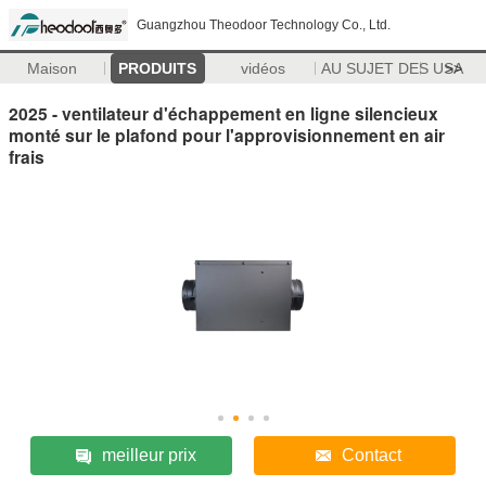
Guangzhou Theodoor Technology Co., Ltd.
Maison
PRODUITS
vidéos
AU SUJET DES USA
>>
2025 - ventilateur d'échappement en ligne silencieux
monté sur le plafond pour l'approvisionnement en air
frais
meilleur prix
Contact