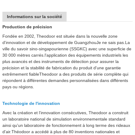
Informations sur la société
Production de précision
Fondée en 2002, Theodoor est située dans la nouvelle zone
d'innovation et de développement de Guangzhou
Je ne sais pas.
La
ville du savoir sino-singapourienne (SSGKC) avec une superficie de
30 000 mètres carrés.l'application des équipements industriels les
plus avancés et des instruments de détection pour assurer la
précision et la stabilité de fabrication du produit d'une garantie
extrêmement fiableTheodoor a des produits de série complète qui
répondent à différentes demandes personnalisées dans différents
pays ou régions.
Technologie de l'innovation
Avec la création et l'innovation consécutives, Theodoor a construit
un laboratoire national de simulation environnementale standard
ainsi qu'un laboratoire de fonctionnement à long terme des rideaux
d'air.Théodoor a accédé à plus de 80 inventions nationales et