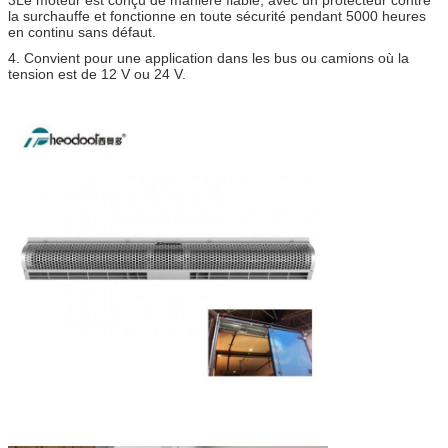
la surchauffe et fonctionne en toute sécurité pendant 5000 heures
en continu sans défaut.
4. Convient pour une application dans les bus ou camions où la
tension est de 12 V ou 24 V.