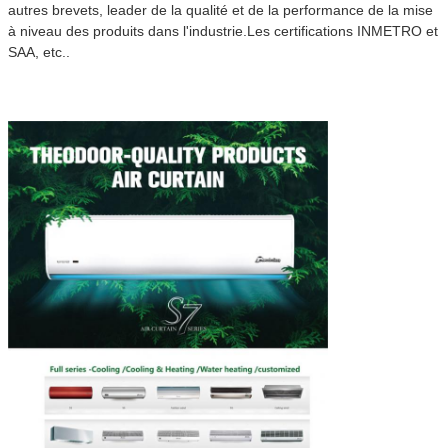
autres brevets, leader de la qualité et de la performance de la mise
à niveau des produits dans l'industrie.Les certifications INMETRO et
SAA, etc..