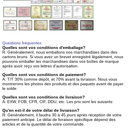
Questions fréquentes
Quelles sont vos conditions d'emballage?
R: Généralement, nous emballons nos marchandises dans des
cartons bruns. Si vous avez un brevet enregistré légalement, nous
pouvons emballer les marchandises dans vos boîtes de marque
après avoir reçu vos lettres d'autorisation.
Quelles sont vos conditions de paiement?
A: T/T 30% comme dépôt, et 70% avant la livraison. Nous vous
montrerons les photos des produits et des paquets avant de payer
le solde.
Quelles sont vos conditions de livraison?
A: EXW, FOB, CFR, CIF, DDU, etc. Les prix sont les suivants:
Qu'en est-il de votre délai de livraison?
R: Généralement, il faudra 30 à 45 jours après réception de votre
paiement anticipé. Le délai de livraison spécifique dépend des
articles et de la quantité de votre commande.