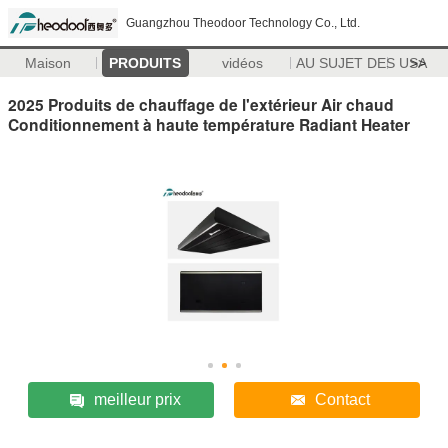
Guangzhou Theodoor Technology Co., Ltd.
Maison
PRODUITS
vidéos
AU SUJET DES USA
>>
2025 Produits de chauffage de l'extérieur Air chaud
Conditionnement à haute température Radiant Heater
meilleur prix
Contact