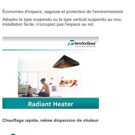
Économies d'espace, sagesse et protection de l'environnement
Adoptez le type suspendu ou le type vertical suspendu au mur,
installation facile, n'occupez pas l'espace au sol.
Chauffage rapide, même dispersion de chaleur